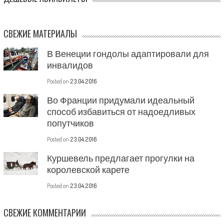
СВЕЖИЕ МАТЕРИАЛЫ
В Венеции гондолы адаптировали для
инвалидов
Posted on
23.04.2016
Во Франции придумали идеальный
способ избавиться от надоедливых
попутчиков
Posted on
23.04.2016
Куршевель предлагает прогулки на
королевской карете
Posted on
23.04.2016
СВЕЖИЕ КОММЕНТАРИИ