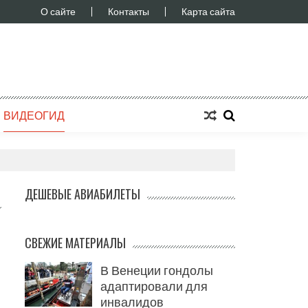
О сайте
Контакты
Карта сайта
ВИДЕОГИД
ДЕШЕВЫЕ АВИАБИЛЕТЫ
СВЕЖИЕ МАТЕРИАЛЫ
В Венеции гондолы
адаптировали для
инвалидов