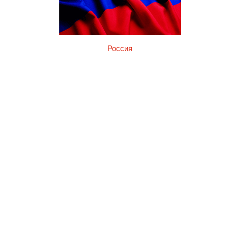
Россия