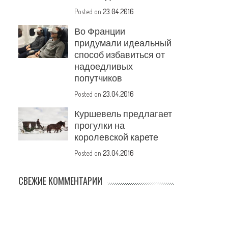
Posted on
23.04.2016
Во Франции
придумали идеальный
способ избавиться от
надоедливых
попутчиков
Posted on
23.04.2016
Куршевель предлагает
прогулки на
королевской карете
Posted on
23.04.2016
СВЕЖИЕ КОММЕНТАРИИ