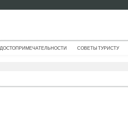
ДОСТОПРИМЕЧАТЕЛЬНОСТИ
СОВЕТЫ ТУРИСТУ