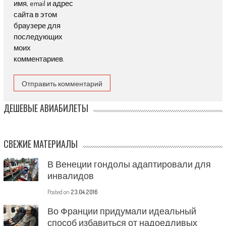
имя, email и адрес
сайта в этом
браузере для
последующих
моих
комментариев.
ДЕШЕВЫЕ АВИАБИЛЕТЫ
СВЕЖИЕ МАТЕРИАЛЫ
В Венеции гондолы адаптировали для
инвалидов
Posted on
23.04.2016
Во Франции придумали идеальный
способ избавиться от надоедливых