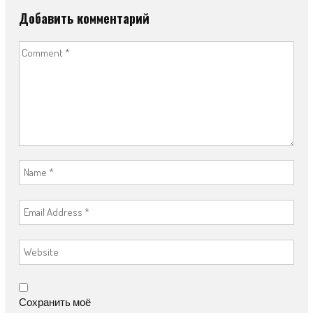
Добавить комментарий
Сохранить моё