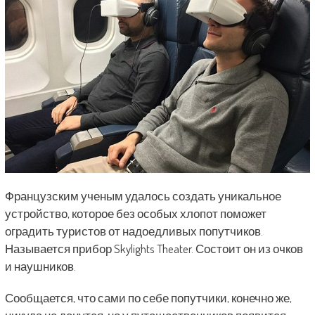
Французским ученым удалось создать уникальное
устройство, которое без особых хлопот поможет
оградить туристов от надоедливых попутчиков.
Называется прибор Skylights Theater. Состоит он из очков
и наушников.
Сообщается, что сами по себе попутчики, конечно же,