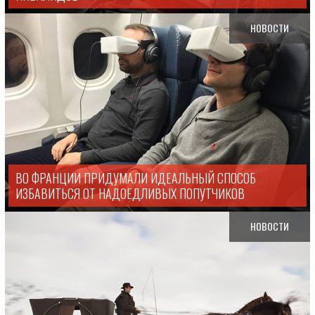
НОВОСТИ
ВО ФРАНЦИИ ПРИДУМАЛИ ИДЕАЛЬНЫЙ СПОСОБ
ИЗБАВИТЬСЯ ОТ НАДОЕДЛИВЫХ ПОПУТЧИКОВ
НОВОСТИ