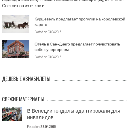
Состоит он из очков и
Куршевель предлагает прогулки на королевской
карете
Posted on
23.04.2016
Отель в Сан-Диего предлагает почувствовать
себя супергероем
Posted on
23.04.2016
ДЕШЕВЫЕ АВИАБИЛЕТЫ
СВЕЖИЕ МАТЕРИАЛЫ
В Венеции гондолы адаптировали для
инвалидов
Posted on
23.04.2016