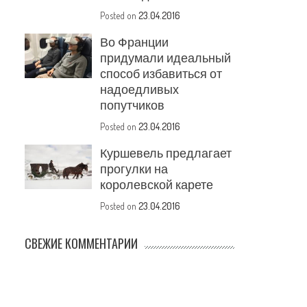
Posted on
23.04.2016
Во Франции
придумали идеальный
способ избавиться от
надоедливых
попутчиков
Posted on
23.04.2016
Куршевель предлагает
прогулки на
королевской карете
Posted on
23.04.2016
СВЕЖИЕ КОММЕНТАРИИ