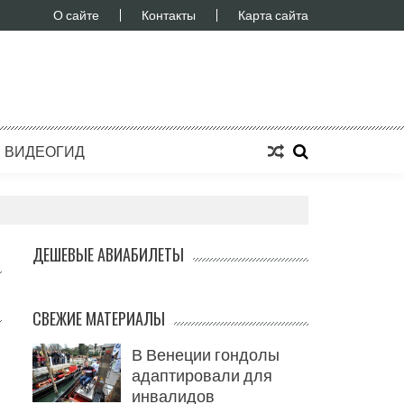
О сайте
Контакты
Карта сайта
ВИДЕОГИД
ДЕШЕВЫЕ АВИАБИЛЕТЫ
СВЕЖИЕ МАТЕРИАЛЫ
В Венеции гондолы
адаптировали для
инвалидов