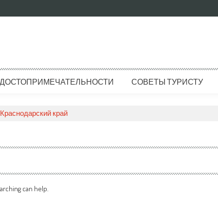
ДОСТОПРИМЕЧАТЕЛЬНОСТИ
СОВЕТЫ ТУРИСТУ
Краснодарский край
arching can help.