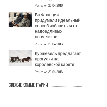
Posted on
23.04.2016
Во Франции
придумали идеальный
способ избавиться от
надоедливых
попутчиков
Posted on
23.04.2016
Куршевель предлагает
прогулки на
королевской карете
Posted on
23.04.2016
СВЕЖИЕ КОММЕНТАРИИ