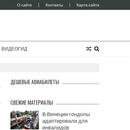
О сайте
Контакты
Карта сайта
ВИДЕОГИД
ДЕШЕВЫЕ АВИАБИЛЕТЫ
СВЕЖИЕ МАТЕРИАЛЫ
В Венеции гондолы
адаптировали для
инвалидов