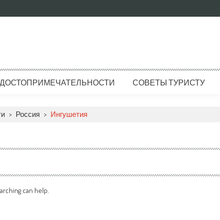
ДОСТОПРИМЕЧАТЕЛЬНОСТИ
СОВЕТЫ ТУРИСТУ
ти
>
Россия
>
Ингушетия
arching can help.